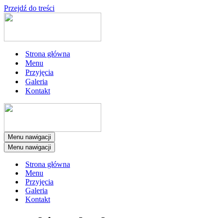
Przejdź do treści
Strona główna
Menu
Przyjęcia
Galeria
Kontakt
Menu nawigacji
Menu nawigacji
Strona główna
Menu
Przyjęcia
Galeria
Kontakt