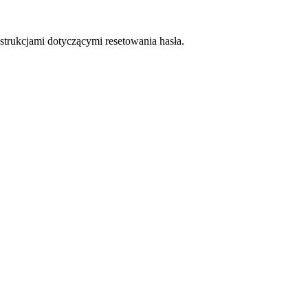
trukcjami dotyczącymi resetowania hasła.