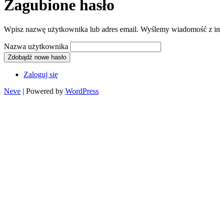
Zagubione hasło
Wpisz nazwę użytkownika lub adres email. Wyślemy wiadomość z ins
Nazwa użytkownika
Zdobądź nowe hasło
Zaloguj się
Neve
| Powered by
WordPress